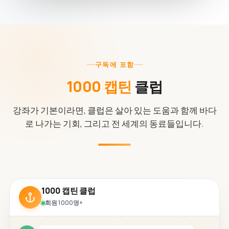
구독에 포함
1000 캡틴
클럽
강좌가 기본이라면, 클럽은 살아 있는 도움과 함께 바다
로 나가는 기회, 그리고 전 세계의 동료들입니다.
1000 캡틴 클럽
회원 1000명+