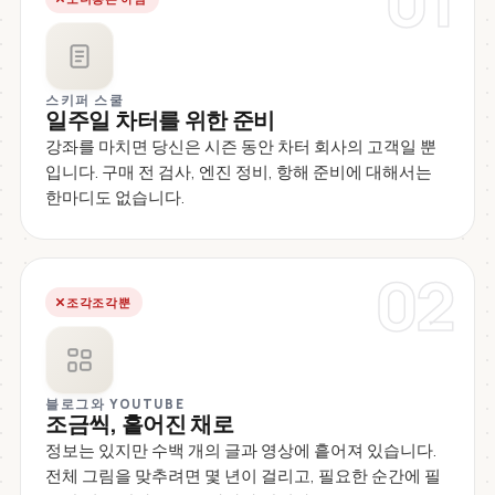
01
스키퍼 스쿨
일주일 차터를 위한 준비
강좌를 마치면 당신은 시즌 동안 차터 회사의 고객일 뿐
입니다. 구매 전 검사, 엔진 정비, 항해 준비에 대해서는
한마디도 없습니다.
02
조각조각뿐
블로그와 YOUTUBE
조금씩, 흩어진 채로
정보는 있지만 수백 개의 글과 영상에 흩어져 있습니다.
전체 그림을 맞추려면 몇 년이 걸리고, 필요한 순간에 필