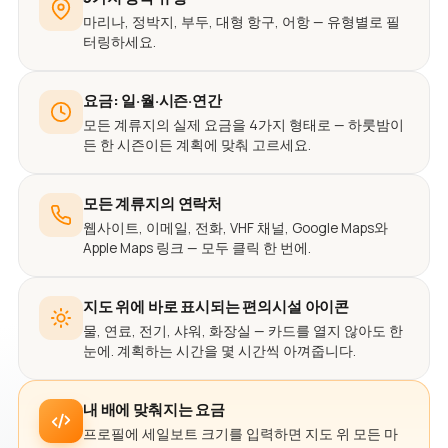
마리나, 정박지, 부두, 대형 항구, 어항 — 유형별로 필
터링하세요.
요금: 일·월·시즌·연간
모든 계류지의 실제 요금을 4가지 형태로 — 하룻밤이
든 한 시즌이든 계획에 맞춰 고르세요.
모든 계류지의 연락처
웹사이트, 이메일, 전화, VHF 채널, Google Maps와
Apple Maps 링크 — 모두 클릭 한 번에.
지도 위에 바로 표시되는 편의시설 아이콘
물, 연료, 전기, 샤워, 화장실 — 카드를 열지 않아도 한
눈에. 계획하는 시간을 몇 시간씩 아껴줍니다.
내 배에 맞춰지는 요금
프로필에 세일보트 크기를 입력하면 지도 위 모든 마