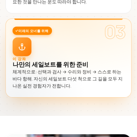
요한 것을 만나는 운도 따라야 합니다.
03
미래의 오너를 위해
이 강좌
나만의 세일보트를 위한 준비
체계적으로: 선택과 검사 → 수리와 정비 → 스스로 하는
바다 항해. 자신의 세일보트 다섯 척으로 그 길을 모두 지
나온 실전 경험자가 전합니다.