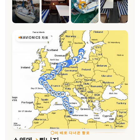
NAVIONICS 차트
이 배로 다녀온 항로