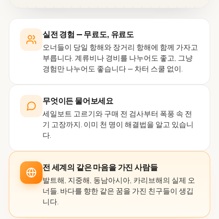
실전 경험 — 무료도, 유료도
오너들이 당일 항해와 장거리 항해에 함께 가자고
부릅니다. 계류비나 경비를 나누어도 좋고, 그냥
경험만 나누어도 좋습니다 — 차터 스쿨 없이.
무엇이든 물어보세요
세일보트 고르기와 구매 전 검사부터 폭풍 속 전
기 고장까지. 이미 천 명이 해결법을 알고 있습니
다.
전 세계의 같은 마음을 가진 사람들
발트해, 지중해, 동남아시아, 카리브해의 실제 오
너들. 바다를 향한 같은 꿈을 가진 친구들이 생깁
니다.