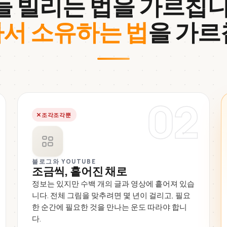
들 빌리는 법을 가르칩니
서 소유하는 법
을 가르
02
조각조각뿐
블로그와 YOUTUBE
조금씩, 흩어진 채로
정보는 있지만 수백 개의 글과 영상에 흩어져 있습
니다. 전체 그림을 맞추려면 몇 년이 걸리고, 필요
한 순간에 필요한 것을 만나는 운도 따라야 합니
다.