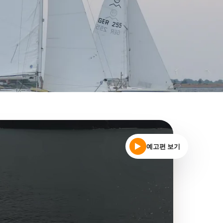
예고편 보기