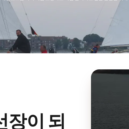
선장이 되