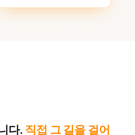
니다.
직접 그 길을 걸어