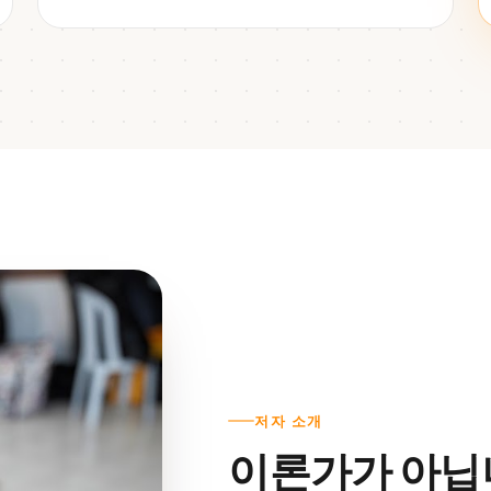
저자 소개
이론가가 아닙