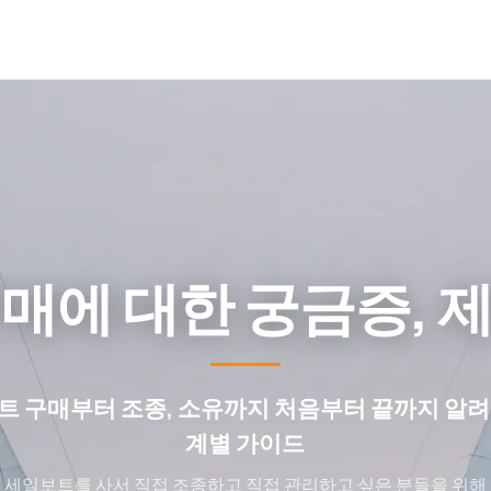
매에 대한 궁금증, 
트 구매부터 조종, 소유까지 처음부터 끝까지 알려
계별 가이드
세일보트를 사서 직접 조종하고 직접 관리하고 싶은 분들을 위해