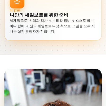
이 강좌
나만의 세일보트를 위한 준비
체계적으로: 선택과 검사 → 수리와 정비 → 스스로 하는
바다 항해. 자신의 세일보트 다섯 척으로 그 길을 모두 지
나온 실전 경험자가 전합니다.