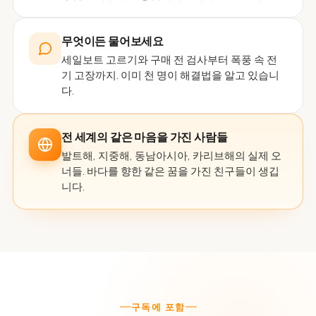
무엇이든 물어보세요
세일보트 고르기와 구매 전 검사부터 폭풍 속 전
기 고장까지. 이미 천 명이 해결법을 알고 있습니
다.
전 세계의 같은 마음을 가진 사람들
발트해, 지중해, 동남아시아, 카리브해의 실제 오
너들. 바다를 향한 같은 꿈을 가진 친구들이 생깁
니다.
구독에 포함