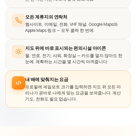
모든 계류지의 연락처
웹사이트, 이메일, 전화, VHF 채널, Google Maps와
Apple Maps 링크 — 모두 클릭 한 번에.
지도 위에 바로 표시되는 편의시설 아이콘
물, 연료, 전기, 샤워, 화장실 — 카드를 열지 않아도 한
눈에. 계획하는 시간을 몇 시간씩 아껴줍니다.
내 배에 맞춰지는 요금
프로필에 세일보트 크기를 입력하면 지도 위 모든 마
리나가 곧바로 나에게 맞는 요금을 보여줍니다. 계산
기도, 전화도 필요 없습니다.