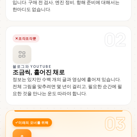
입니다. 구매 전 검사, 엔진 정비, 항해 준비에 대해서는
한마디도 없습니다.
02
조각조각뿐
블로그와 YOUTUBE
조금씩, 흩어진 채로
정보는 있지만 수백 개의 글과 영상에 흩어져 있습니다.
전체 그림을 맞추려면 몇 년이 걸리고, 필요한 순간에 필
요한 것을 만나는 운도 따라야 합니다.
03
미래의 오너를 위해