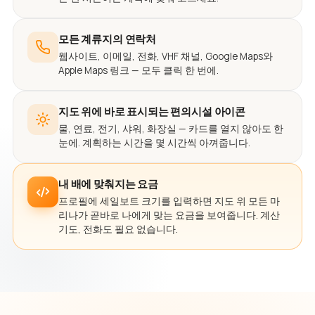
모든 계류지의 연락처
웹사이트, 이메일, 전화, VHF 채널, Google Maps와
Apple Maps 링크 — 모두 클릭 한 번에.
지도 위에 바로 표시되는 편의시설 아이콘
물, 연료, 전기, 샤워, 화장실 — 카드를 열지 않아도 한
눈에. 계획하는 시간을 몇 시간씩 아껴줍니다.
내 배에 맞춰지는 요금
프로필에 세일보트 크기를 입력하면 지도 위 모든 마
리나가 곧바로 나에게 맞는 요금을 보여줍니다. 계산
기도, 전화도 필요 없습니다.