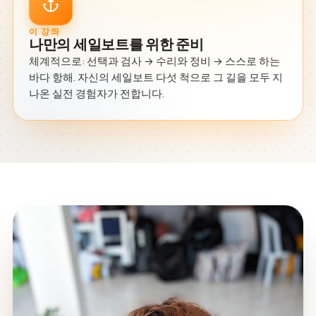
이 강좌
나만의 세일보트를 위한 준비
체계적으로: 선택과 검사 → 수리와 정비 → 스스로 하는
바다 항해. 자신의 세일보트 다섯 척으로 그 길을 모두 지
나온 실전 경험자가 전합니다.