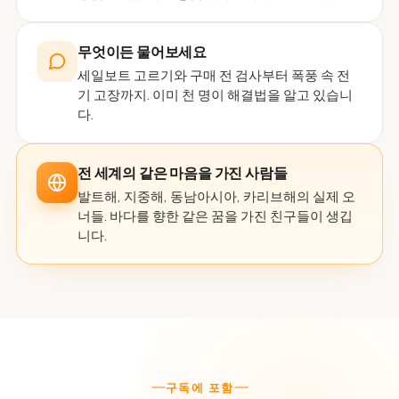
무엇이든 물어보세요
세일보트 고르기와 구매 전 검사부터 폭풍 속 전
기 고장까지. 이미 천 명이 해결법을 알고 있습니
다.
전 세계의 같은 마음을 가진 사람들
발트해, 지중해, 동남아시아, 카리브해의 실제 오
너들. 바다를 향한 같은 꿈을 가진 친구들이 생깁
니다.
구독에 포함