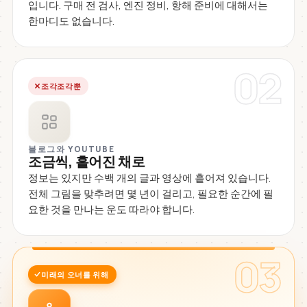
입니다. 구매 전 검사, 엔진 정비, 항해 준비에 대해서는
한마디도 없습니다.
02
조각조각뿐
블로그와 YOUTUBE
조금씩, 흩어진 채로
정보는 있지만 수백 개의 글과 영상에 흩어져 있습니다.
전체 그림을 맞추려면 몇 년이 걸리고, 필요한 순간에 필
요한 것을 만나는 운도 따라야 합니다.
03
미래의 오너를 위해