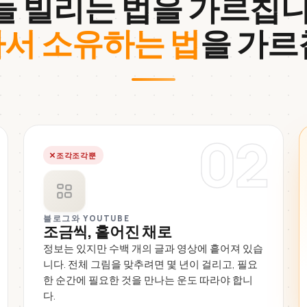
들 빌리는 법을 가르칩니
서 소유하는 법
을 가르
02
조각조각뿐
블로그와 YOUTUBE
조금씩, 흩어진 채로
정보는 있지만 수백 개의 글과 영상에 흩어져 있습
니다. 전체 그림을 맞추려면 몇 년이 걸리고, 필요
한 순간에 필요한 것을 만나는 운도 따라야 합니
다.