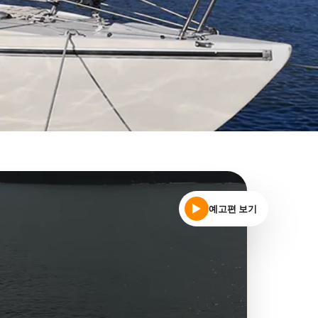
예고편 보기