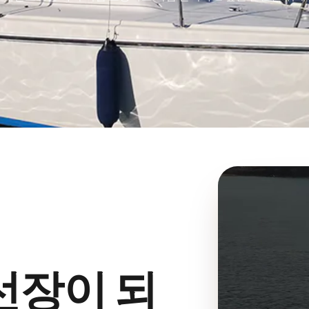
선장이 되