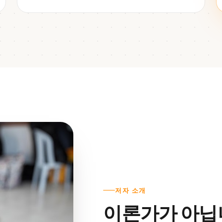
저자 소개
이론가가 아닙