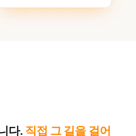
니다.
직접 그 길을 걸어