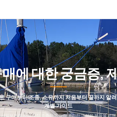
매에 대한 궁금증, 
트 구매부터 조종, 소유까지 처음부터 끝까지 알려
계별 가이드
세일보트를 사서 직접 조종하고 직접 관리하고 싶은 분들을 위해