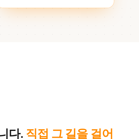
니다.
직접 그 길을 걸어