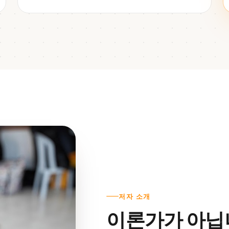
저자 소개
이론가가 아닙