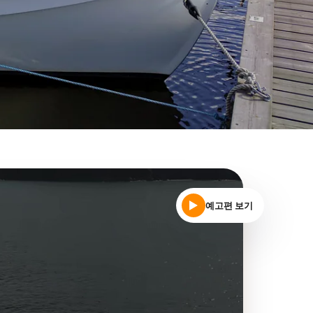
예고편 보기