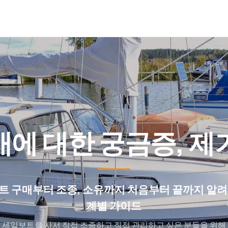
에 대한 궁금증, 제
트 구매부터 조종, 소유까지 처음부터 끝까지 알려
계별 가이드
세일보트를 사서 직접 조종하고 직접 관리하고 싶은 분들을 위해