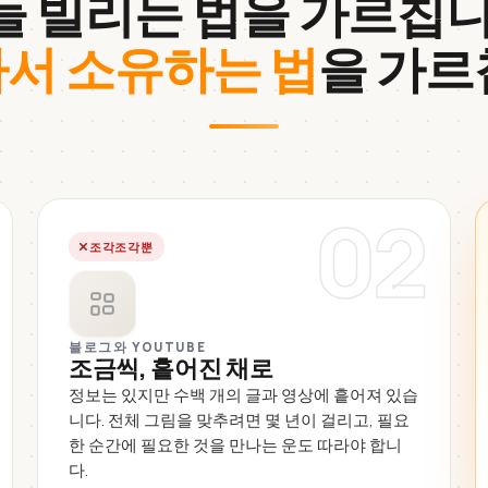
들 빌리는 법을 가르칩니
서 소유하는 법
을 가르
02
조각조각뿐
블로그와 YOUTUBE
조금씩, 흩어진 채로
정보는 있지만 수백 개의 글과 영상에 흩어져 있습
니다. 전체 그림을 맞추려면 몇 년이 걸리고, 필요
한 순간에 필요한 것을 만나는 운도 따라야 합니
다.