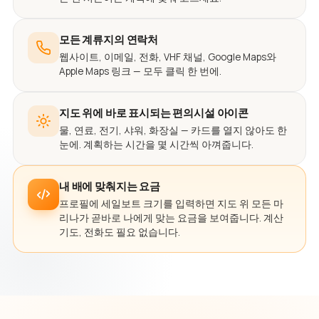
모든 계류지의 연락처
웹사이트, 이메일, 전화, VHF 채널, Google Maps와
Apple Maps 링크 — 모두 클릭 한 번에.
지도 위에 바로 표시되는 편의시설 아이콘
물, 연료, 전기, 샤워, 화장실 — 카드를 열지 않아도 한
눈에. 계획하는 시간을 몇 시간씩 아껴줍니다.
내 배에 맞춰지는 요금
프로필에 세일보트 크기를 입력하면 지도 위 모든 마
리나가 곧바로 나에게 맞는 요금을 보여줍니다. 계산
기도, 전화도 필요 없습니다.