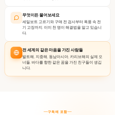
무엇이든 물어보세요
세일보트 고르기와 구매 전 검사부터 폭풍 속 전
기 고장까지. 이미 천 명이 해결법을 알고 있습니
다.
전 세계의 같은 마음을 가진 사람들
발트해, 지중해, 동남아시아, 카리브해의 실제 오
너들. 바다를 향한 같은 꿈을 가진 친구들이 생깁
니다.
구독에 포함