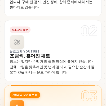
입니다. 구매 전 검사, 엔진 정비, 항해 준비에 대해서는
한마디도 없습니다.
02
조각조각뿐
블로그와 YOUTUBE
조금씩, 흩어진 채로
정보는 있지만 수백 개의 글과 영상에 흩어져 있습니다.
전체 그림을 맞추려면 몇 년이 걸리고, 필요한 순간에 필
요한 것을 만나는 운도 따라야 합니다.
03
미래의 오너를 위해