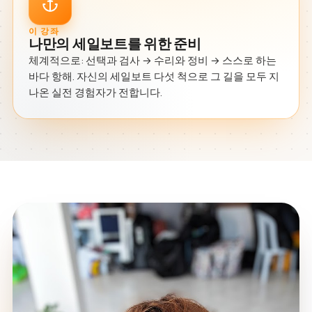
이 강좌
나만의 세일보트를 위한 준비
체계적으로: 선택과 검사 → 수리와 정비 → 스스로 하는
바다 항해. 자신의 세일보트 다섯 척으로 그 길을 모두 지
나온 실전 경험자가 전합니다.