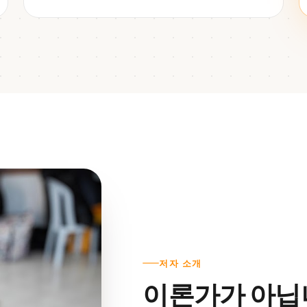
저자 소개
이론가가 아닙