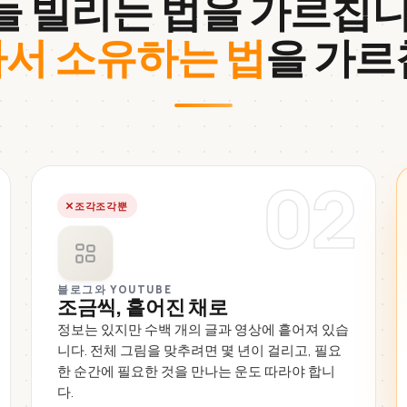
들 빌리는 법을 가르칩니
서 소유하는 법
을 가르
02
조각조각뿐
블로그와 YOUTUBE
조금씩, 흩어진 채로
정보는 있지만 수백 개의 글과 영상에 흩어져 있습
니다. 전체 그림을 맞추려면 몇 년이 걸리고, 필요
한 순간에 필요한 것을 만나는 운도 따라야 합니
다.