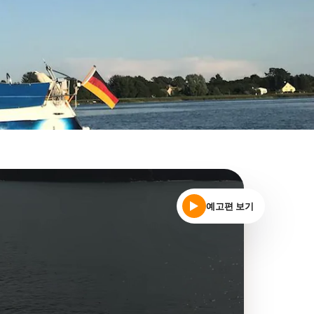
예고편 보기