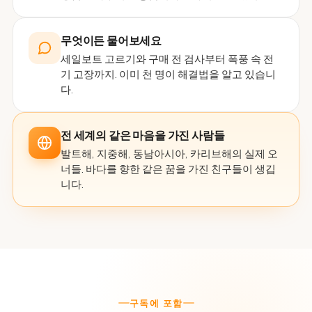
무엇이든 물어보세요
세일보트 고르기와 구매 전 검사부터 폭풍 속 전
기 고장까지. 이미 천 명이 해결법을 알고 있습니
다.
전 세계의 같은 마음을 가진 사람들
발트해, 지중해, 동남아시아, 카리브해의 실제 오
너들. 바다를 향한 같은 꿈을 가진 친구들이 생깁
니다.
구독에 포함