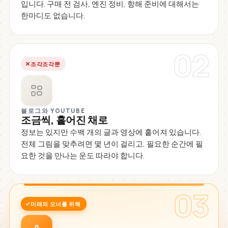
입니다. 구매 전 검사, 엔진 정비, 항해 준비에 대해서는
한마디도 없습니다.
02
조각조각뿐
블로그와 YOUTUBE
조금씩, 흩어진 채로
정보는 있지만 수백 개의 글과 영상에 흩어져 있습니다.
전체 그림을 맞추려면 몇 년이 걸리고, 필요한 순간에 필
요한 것을 만나는 운도 따라야 합니다.
03
미래의 오너를 위해