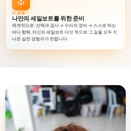
이 강좌
나만의 세일보트를 위한 준비
체계적으로: 선택과 검사 → 수리와 정비 → 스스로 하는
바다 항해. 자신의 세일보트 다섯 척으로 그 길을 모두 지
나온 실전 경험자가 전합니다.