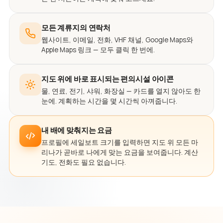
모든 계류지의 연락처
웹사이트, 이메일, 전화, VHF 채널, Google Maps와
Apple Maps 링크 — 모두 클릭 한 번에.
지도 위에 바로 표시되는 편의시설 아이콘
물, 연료, 전기, 샤워, 화장실 — 카드를 열지 않아도 한
눈에. 계획하는 시간을 몇 시간씩 아껴줍니다.
내 배에 맞춰지는 요금
프로필에 세일보트 크기를 입력하면 지도 위 모든 마
리나가 곧바로 나에게 맞는 요금을 보여줍니다. 계산
기도, 전화도 필요 없습니다.