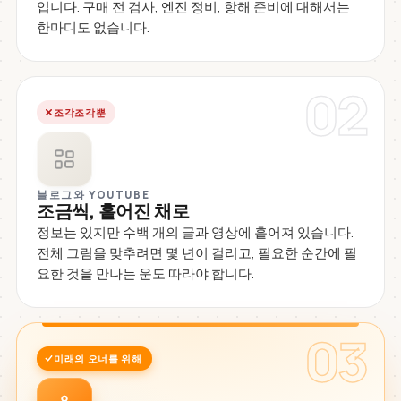
입니다. 구매 전 검사, 엔진 정비, 항해 준비에 대해서는
한마디도 없습니다.
02
조각조각뿐
블로그와 YOUTUBE
조금씩, 흩어진 채로
정보는 있지만 수백 개의 글과 영상에 흩어져 있습니다.
전체 그림을 맞추려면 몇 년이 걸리고, 필요한 순간에 필
요한 것을 만나는 운도 따라야 합니다.
03
미래의 오너를 위해