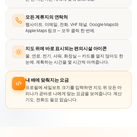
모든 계류지의 연락처
웹사이트, 이메일, 전화, VHF 채널, Google Maps와
Apple Maps 링크 — 모두 클릭 한 번에.
지도 위에 바로 표시되는 편의시설 아이콘
물, 연료, 전기, 샤워, 화장실 — 카드를 열지 않아도 한
눈에. 계획하는 시간을 몇 시간씩 아껴줍니다.
내 배에 맞춰지는 요금
프로필에 세일보트 크기를 입력하면 지도 위 모든 마
리나가 곧바로 나에게 맞는 요금을 보여줍니다. 계산
기도, 전화도 필요 없습니다.