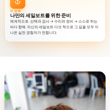
이 강좌
나만의 세일보트를 위한 준비
체계적으로: 선택과 검사 → 수리와 정비 → 스스로 하는
바다 항해. 자신의 세일보트 다섯 척으로 그 길을 모두 지
나온 실전 경험자가 전합니다.