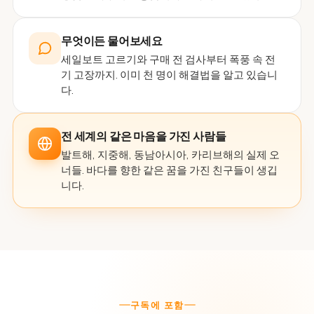
무엇이든 물어보세요
세일보트 고르기와 구매 전 검사부터 폭풍 속 전
기 고장까지. 이미 천 명이 해결법을 알고 있습니
다.
전 세계의 같은 마음을 가진 사람들
발트해, 지중해, 동남아시아, 카리브해의 실제 오
너들. 바다를 향한 같은 꿈을 가진 친구들이 생깁
니다.
구독에 포함