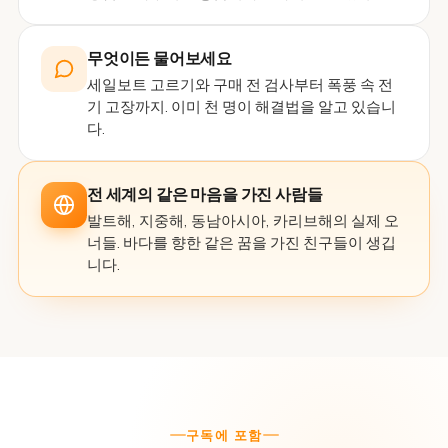
무엇이든 물어보세요
세일보트 고르기와 구매 전 검사부터 폭풍 속 전
기 고장까지. 이미 천 명이 해결법을 알고 있습니
다.
전 세계의 같은 마음을 가진 사람들
발트해, 지중해, 동남아시아, 카리브해의 실제 오
너들. 바다를 향한 같은 꿈을 가진 친구들이 생깁
니다.
구독에 포함