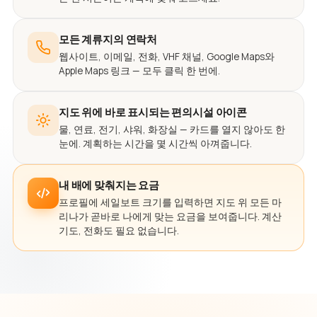
모든 계류지의 연락처
웹사이트, 이메일, 전화, VHF 채널, Google Maps와
Apple Maps 링크 — 모두 클릭 한 번에.
지도 위에 바로 표시되는 편의시설 아이콘
물, 연료, 전기, 샤워, 화장실 — 카드를 열지 않아도 한
눈에. 계획하는 시간을 몇 시간씩 아껴줍니다.
내 배에 맞춰지는 요금
프로필에 세일보트 크기를 입력하면 지도 위 모든 마
리나가 곧바로 나에게 맞는 요금을 보여줍니다. 계산
기도, 전화도 필요 없습니다.