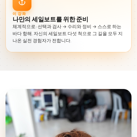
이 강좌
나만의 세일보트를 위한 준비
체계적으로: 선택과 검사 → 수리와 정비 → 스스로 하는
바다 항해. 자신의 세일보트 다섯 척으로 그 길을 모두 지
나온 실전 경험자가 전합니다.