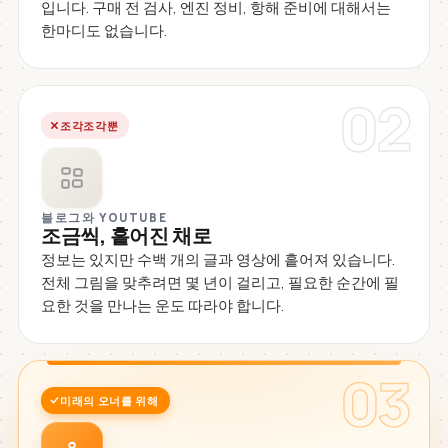
입니다. 구매 전 검사, 엔진 정비, 항해 준비에 대해서는
한마디도 없습니다.
02
조각조각뿐
블로그와 YOUTUBE
조금씩, 흩어진 채로
정보는 있지만 수백 개의 글과 영상에 흩어져 있습니다.
전체 그림을 맞추려면 몇 년이 걸리고, 필요한 순간에 필
요한 것을 만나는 운도 따라야 합니다.
03
미래의 오너를 위해