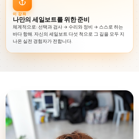
이 강좌
나만의 세일보트를 위한 준비
체계적으로: 선택과 검사 → 수리와 정비 → 스스로 하는
바다 항해. 자신의 세일보트 다섯 척으로 그 길을 모두 지
나온 실전 경험자가 전합니다.