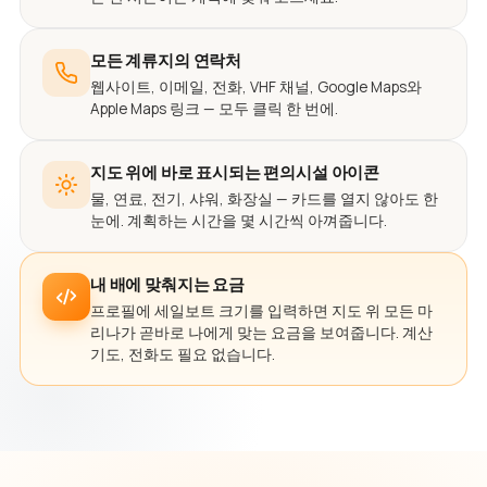
모든 계류지의 연락처
웹사이트, 이메일, 전화, VHF 채널, Google Maps와
Apple Maps 링크 — 모두 클릭 한 번에.
지도 위에 바로 표시되는 편의시설 아이콘
물, 연료, 전기, 샤워, 화장실 — 카드를 열지 않아도 한
눈에. 계획하는 시간을 몇 시간씩 아껴줍니다.
내 배에 맞춰지는 요금
프로필에 세일보트 크기를 입력하면 지도 위 모든 마
리나가 곧바로 나에게 맞는 요금을 보여줍니다. 계산
기도, 전화도 필요 없습니다.