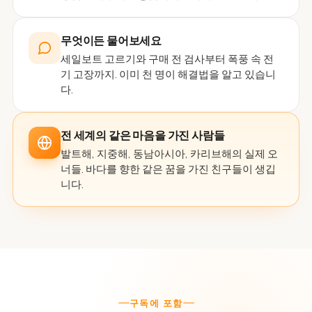
무엇이든 물어보세요
세일보트 고르기와 구매 전 검사부터 폭풍 속 전
기 고장까지. 이미 천 명이 해결법을 알고 있습니
다.
전 세계의 같은 마음을 가진 사람들
발트해, 지중해, 동남아시아, 카리브해의 실제 오
너들. 바다를 향한 같은 꿈을 가진 친구들이 생깁
니다.
구독에 포함