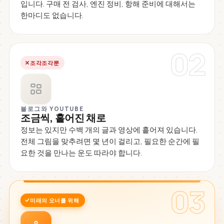
입니다. 구매 전 검사, 엔진 정비, 항해 준비에 대해서는
한마디도 없습니다.
02
조각조각뿐
블로그와 YOUTUBE
조금씩, 흩어진 채로
정보는 있지만 수백 개의 글과 영상에 흩어져 있습니다.
전체 그림을 맞추려면 몇 년이 걸리고, 필요한 순간에 필
요한 것을 만나는 운도 따라야 합니다.
03
미래의 오너를 위해