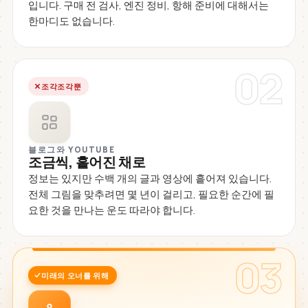
입니다. 구매 전 검사, 엔진 정비, 항해 준비에 대해서는
한마디도 없습니다.
02
조각조각뿐
블로그와 YOUTUBE
조금씩, 흩어진 채로
정보는 있지만 수백 개의 글과 영상에 흩어져 있습니다.
전체 그림을 맞추려면 몇 년이 걸리고, 필요한 순간에 필
요한 것을 만나는 운도 따라야 합니다.
03
미래의 오너를 위해