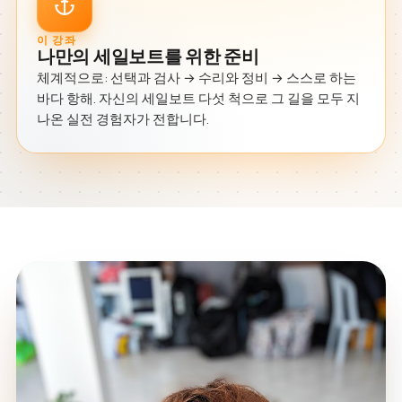
이 강좌
나만의 세일보트를 위한 준비
체계적으로: 선택과 검사 → 수리와 정비 → 스스로 하는
바다 항해. 자신의 세일보트 다섯 척으로 그 길을 모두 지
나온 실전 경험자가 전합니다.