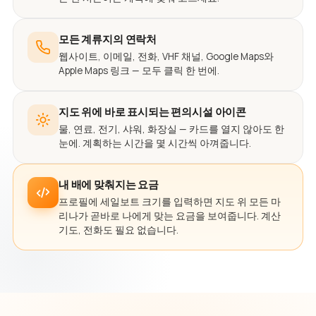
모든 계류지의 연락처
웹사이트, 이메일, 전화, VHF 채널, Google Maps와
Apple Maps 링크 — 모두 클릭 한 번에.
지도 위에 바로 표시되는 편의시설 아이콘
물, 연료, 전기, 샤워, 화장실 — 카드를 열지 않아도 한
눈에. 계획하는 시간을 몇 시간씩 아껴줍니다.
내 배에 맞춰지는 요금
프로필에 세일보트 크기를 입력하면 지도 위 모든 마
리나가 곧바로 나에게 맞는 요금을 보여줍니다. 계산
기도, 전화도 필요 없습니다.