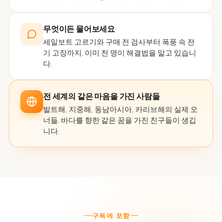
무엇이든 물어보세요
세일보트 고르기와 구매 전 검사부터 폭풍 속 전
기 고장까지. 이미 천 명이 해결법을 알고 있습니
다.
전 세계의 같은 마음을 가진 사람들
발트해, 지중해, 동남아시아, 카리브해의 실제 오
너들. 바다를 향한 같은 꿈을 가진 친구들이 생깁
니다.
구독에 포함