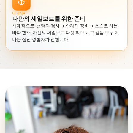
이 강좌
나만의 세일보트를 위한 준비
체계적으로: 선택과 검사 → 수리와 정비 → 스스로 하는
바다 항해. 자신의 세일보트 다섯 척으로 그 길을 모두 지
나온 실전 경험자가 전합니다.