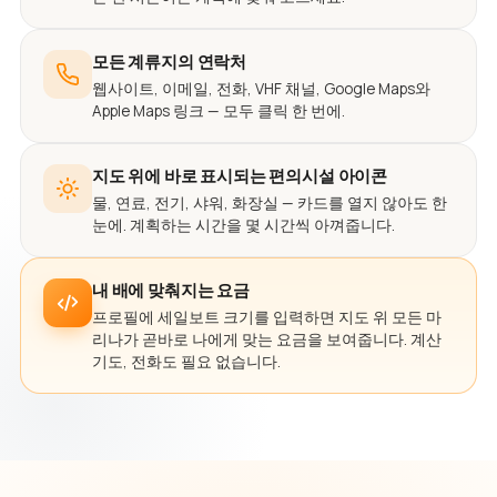
모든 계류지의 연락처
웹사이트, 이메일, 전화, VHF 채널, Google Maps와
Apple Maps 링크 — 모두 클릭 한 번에.
지도 위에 바로 표시되는 편의시설 아이콘
물, 연료, 전기, 샤워, 화장실 — 카드를 열지 않아도 한
눈에. 계획하는 시간을 몇 시간씩 아껴줍니다.
내 배에 맞춰지는 요금
프로필에 세일보트 크기를 입력하면 지도 위 모든 마
리나가 곧바로 나에게 맞는 요금을 보여줍니다. 계산
기도, 전화도 필요 없습니다.