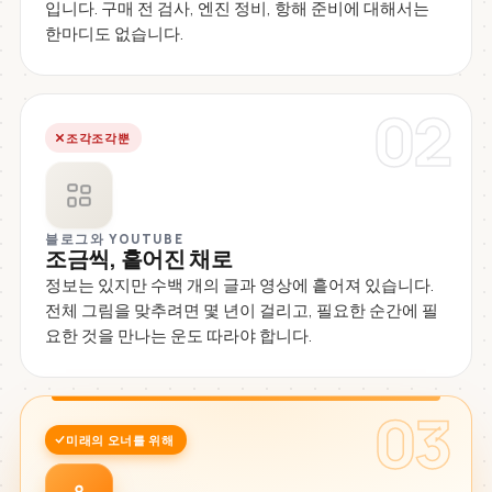
입니다. 구매 전 검사, 엔진 정비, 항해 준비에 대해서는
한마디도 없습니다.
02
조각조각뿐
블로그와 YOUTUBE
조금씩, 흩어진 채로
정보는 있지만 수백 개의 글과 영상에 흩어져 있습니다.
전체 그림을 맞추려면 몇 년이 걸리고, 필요한 순간에 필
요한 것을 만나는 운도 따라야 합니다.
03
미래의 오너를 위해