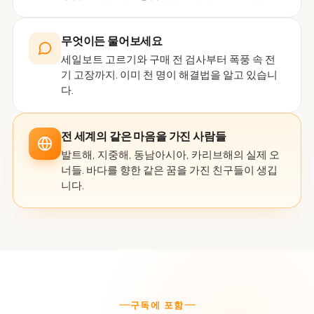
무엇이든 물어보세요
세일보트 고르기와 구매 전 검사부터 폭풍 속 전
기 고장까지. 이미 천 명이 해결법을 알고 있습니
다.
전 세계의 같은 마음을 가진 사람들
발트해, 지중해, 동남아시아, 카리브해의 실제 오
너들. 바다를 향한 같은 꿈을 가진 친구들이 생깁
니다.
구독에 포함