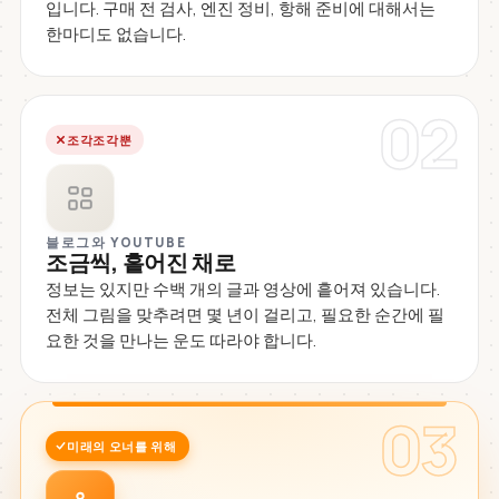
입니다. 구매 전 검사, 엔진 정비, 항해 준비에 대해서는
한마디도 없습니다.
02
조각조각뿐
블로그와 YOUTUBE
조금씩, 흩어진 채로
정보는 있지만 수백 개의 글과 영상에 흩어져 있습니다.
전체 그림을 맞추려면 몇 년이 걸리고, 필요한 순간에 필
요한 것을 만나는 운도 따라야 합니다.
03
미래의 오너를 위해