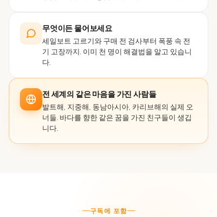
무엇이든 물어보세요
세일보트 고르기와 구매 전 검사부터 폭풍 속 전
기 고장까지. 이미 천 명이 해결법을 알고 있습니
다.
전 세계의 같은 마음을 가진 사람들
발트해, 지중해, 동남아시아, 카리브해의 실제 오
너들. 바다를 향한 같은 꿈을 가진 친구들이 생깁
니다.
구독에 포함