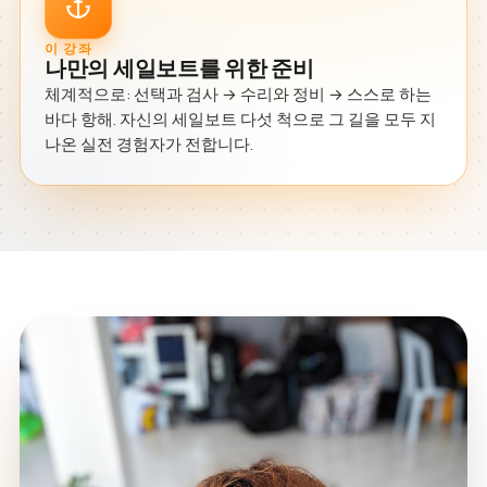
이 강좌
나만의 세일보트를 위한 준비
체계적으로: 선택과 검사 → 수리와 정비 → 스스로 하는
바다 항해. 자신의 세일보트 다섯 척으로 그 길을 모두 지
나온 실전 경험자가 전합니다.