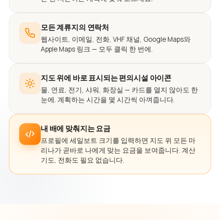
모든 계류지의 연락처
웹사이트, 이메일, 전화, VHF 채널, Google Maps와
Apple Maps 링크 — 모두 클릭 한 번에.
지도 위에 바로 표시되는 편의시설 아이콘
물, 연료, 전기, 샤워, 화장실 — 카드를 열지 않아도 한
눈에. 계획하는 시간을 몇 시간씩 아껴줍니다.
내 배에 맞춰지는 요금
프로필에 세일보트 크기를 입력하면 지도 위 모든 마
리나가 곧바로 나에게 맞는 요금을 보여줍니다. 계산
기도, 전화도 필요 없습니다.