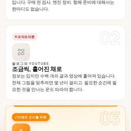
입니다. 구매 전 검사, 엔진 정비, 항해 준비에 대해서는
한마디도 없습니다.
02
조각조각뿐
블로그와 YOUTUBE
조금씩, 흩어진 채로
정보는 있지만 수백 개의 글과 영상에 흩어져 있습니다.
전체 그림을 맞추려면 몇 년이 걸리고, 필요한 순간에 필
요한 것을 만나는 운도 따라야 합니다.
03
미래의 오너를 위해