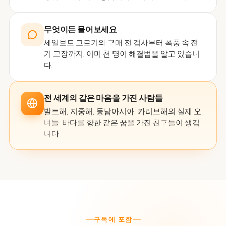
무엇이든 물어보세요
세일보트 고르기와 구매 전 검사부터 폭풍 속 전
기 고장까지. 이미 천 명이 해결법을 알고 있습니
다.
전 세계의 같은 마음을 가진 사람들
발트해, 지중해, 동남아시아, 카리브해의 실제 오
너들. 바다를 향한 같은 꿈을 가진 친구들이 생깁
니다.
구독에 포함