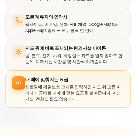
모든 계류지의 연락처
웹사이트, 이메일, 전화, VHF 채널, Google Maps와
Apple Maps 링크 — 모두 클릭 한 번에.
지도 위에 바로 표시되는 편의시설 아이콘
물, 연료, 전기, 샤워, 화장실 — 카드를 열지 않아도 한
눈에. 계획하는 시간을 몇 시간씩 아껴줍니다.
내 배에 맞춰지는 요금
프로필에 세일보트 크기를 입력하면 지도 위 모든 마
리나가 곧바로 나에게 맞는 요금을 보여줍니다. 계산
기도, 전화도 필요 없습니다.