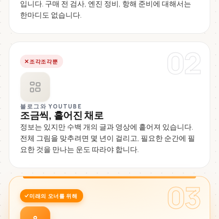
입니다. 구매 전 검사, 엔진 정비, 항해 준비에 대해서는
한마디도 없습니다.
02
조각조각뿐
블로그와 YOUTUBE
조금씩, 흩어진 채로
정보는 있지만 수백 개의 글과 영상에 흩어져 있습니다.
전체 그림을 맞추려면 몇 년이 걸리고, 필요한 순간에 필
요한 것을 만나는 운도 따라야 합니다.
03
미래의 오너를 위해