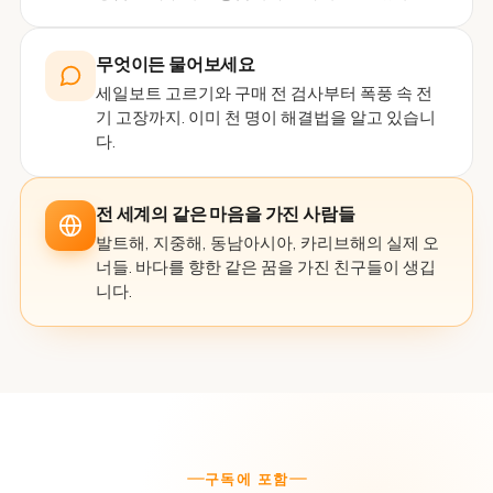
무엇이든 물어보세요
세일보트 고르기와 구매 전 검사부터 폭풍 속 전
기 고장까지. 이미 천 명이 해결법을 알고 있습니
다.
전 세계의 같은 마음을 가진 사람들
발트해, 지중해, 동남아시아, 카리브해의 실제 오
너들. 바다를 향한 같은 꿈을 가진 친구들이 생깁
니다.
구독에 포함