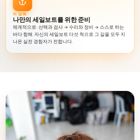
이 강좌
나만의 세일보트를 위한 준비
체계적으로: 선택과 검사 → 수리와 정비 → 스스로 하는
바다 항해. 자신의 세일보트 다섯 척으로 그 길을 모두 지
나온 실전 경험자가 전합니다.