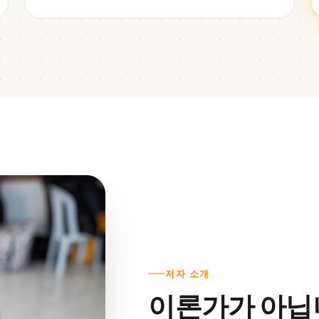
저자 소개
이론가가 아닙