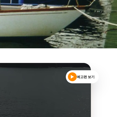
예고편 보기