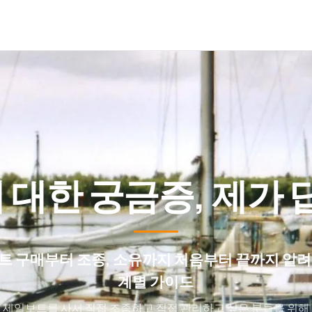
 대한 궁금증, 제가 
트 구매부터 조종, 소유까지 처음부터 끝까지 알려
계별 가이드
세일보트를 사서 직접 조종하고 직접 관리하고 싶은 분들을 위해