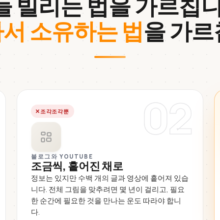
들 빌리는 법을 가르칩니
서 소유하는 법
을 가르
02
조각조각뿐
블로그와 YOUTUBE
조금씩, 흩어진 채로
정보는 있지만 수백 개의 글과 영상에 흩어져 있습
니다. 전체 그림을 맞추려면 몇 년이 걸리고, 필요
한 순간에 필요한 것을 만나는 운도 따라야 합니
다.