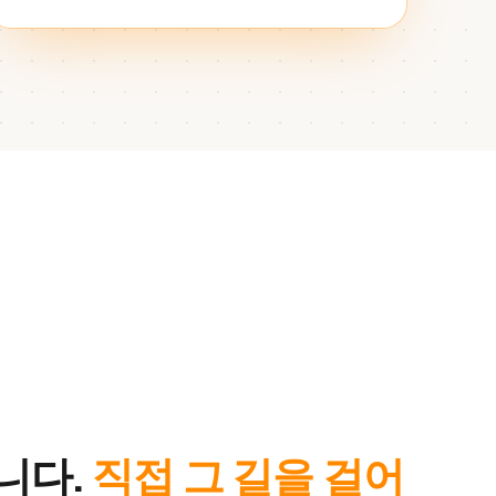
니다.
직접 그 길을 걸어