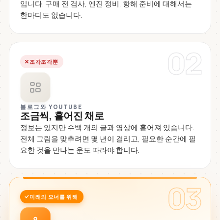
입니다. 구매 전 검사, 엔진 정비, 항해 준비에 대해서는
한마디도 없습니다.
02
조각조각뿐
블로그와 YOUTUBE
조금씩, 흩어진 채로
정보는 있지만 수백 개의 글과 영상에 흩어져 있습니다.
전체 그림을 맞추려면 몇 년이 걸리고, 필요한 순간에 필
요한 것을 만나는 운도 따라야 합니다.
03
미래의 오너를 위해