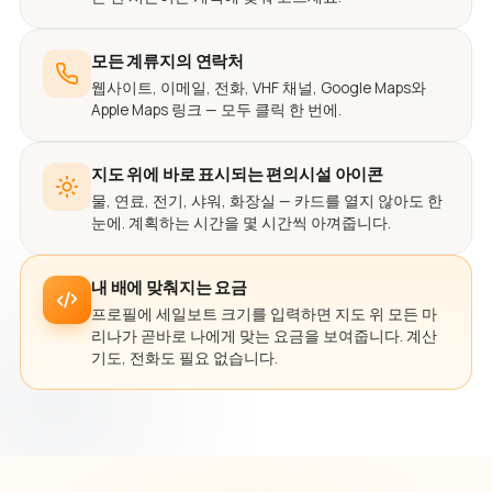
모든 계류지의 연락처
웹사이트, 이메일, 전화, VHF 채널, Google Maps와
Apple Maps 링크 — 모두 클릭 한 번에.
지도 위에 바로 표시되는 편의시설 아이콘
물, 연료, 전기, 샤워, 화장실 — 카드를 열지 않아도 한
눈에. 계획하는 시간을 몇 시간씩 아껴줍니다.
내 배에 맞춰지는 요금
프로필에 세일보트 크기를 입력하면 지도 위 모든 마
리나가 곧바로 나에게 맞는 요금을 보여줍니다. 계산
기도, 전화도 필요 없습니다.