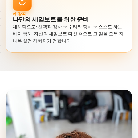
이 강좌
나만의 세일보트를 위한 준비
체계적으로: 선택과 검사 → 수리와 정비 → 스스로 하는
바다 항해. 자신의 세일보트 다섯 척으로 그 길을 모두 지
나온 실전 경험자가 전합니다.