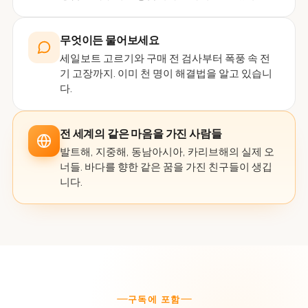
무엇이든 물어보세요
세일보트 고르기와 구매 전 검사부터 폭풍 속 전
기 고장까지. 이미 천 명이 해결법을 알고 있습니
다.
전 세계의 같은 마음을 가진 사람들
발트해, 지중해, 동남아시아, 카리브해의 실제 오
너들. 바다를 향한 같은 꿈을 가진 친구들이 생깁
니다.
구독에 포함