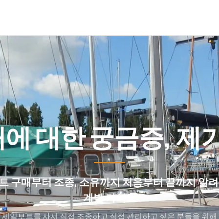
에 대한 궁금증, 제
트 구매부터 조종, 소유까지 처음부터 끝까지 알려
계별 가이드
세일보트를 사서 직접 조종하고 직접 관리하고 싶은 분들을 위해