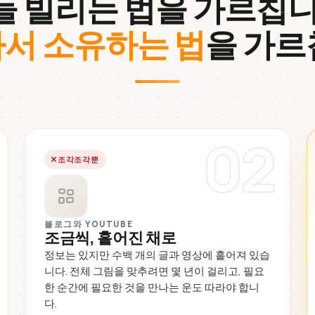
들 빌리는 법을 가르칩니
서 소유하는 법
을 가르
02
조각조각뿐
블로그와 YOUTUBE
조금씩, 흩어진 채로
정보는 있지만 수백 개의 글과 영상에 흩어져 있습
니다. 전체 그림을 맞추려면 몇 년이 걸리고, 필요
한 순간에 필요한 것을 만나는 운도 따라야 합니
다.