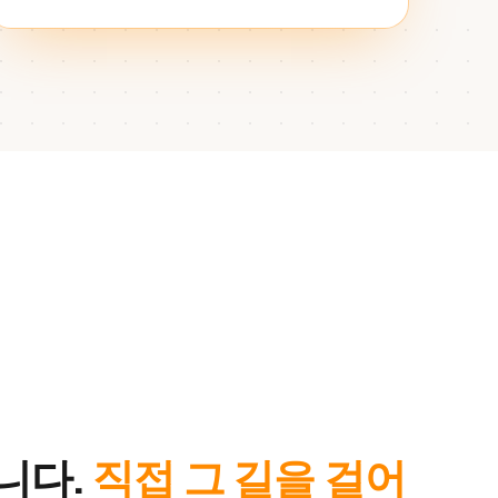
니다.
직접 그 길을 걸어