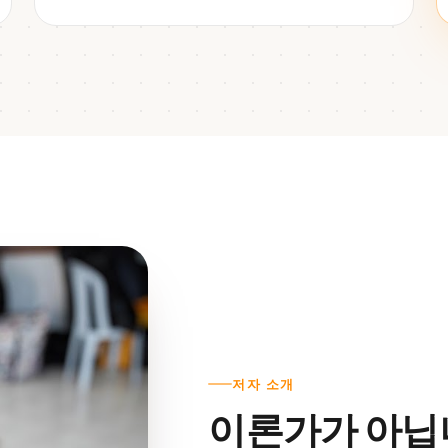
저자 소개
이론가가 아닙