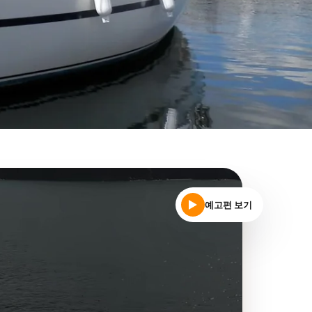
예고편 보기