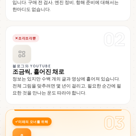
입니다. 구매 전 검사, 엔진 정비, 항해 준비에 대해서는
한마디도 없습니다.
02
조각조각뿐
블로그와 YOUTUBE
조금씩, 흩어진 채로
정보는 있지만 수백 개의 글과 영상에 흩어져 있습니다.
전체 그림을 맞추려면 몇 년이 걸리고, 필요한 순간에 필
요한 것을 만나는 운도 따라야 합니다.
03
미래의 오너를 위해