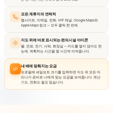
모든 계류지의 연락처
웹사이트, 이메일, 전화, VHF 채널, Google Maps와
Apple Maps 링크 — 모두 클릭 한 번에.
지도 위에 바로 표시되는 편의시설 아이콘
물, 연료, 전기, 샤워, 화장실 — 카드를 열지 않아도 한
눈에. 계획하는 시간을 몇 시간씩 아껴줍니다.
내 배에 맞춰지는 요금
프로필에 세일보트 크기를 입력하면 지도 위 모든 마
리나가 곧바로 나에게 맞는 요금을 보여줍니다. 계산
기도, 전화도 필요 없습니다.