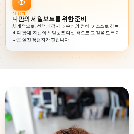
이 강좌
나만의 세일보트를 위한 준비
체계적으로: 선택과 검사 → 수리와 정비 → 스스로 하는
바다 항해. 자신의 세일보트 다섯 척으로 그 길을 모두 지
나온 실전 경험자가 전합니다.