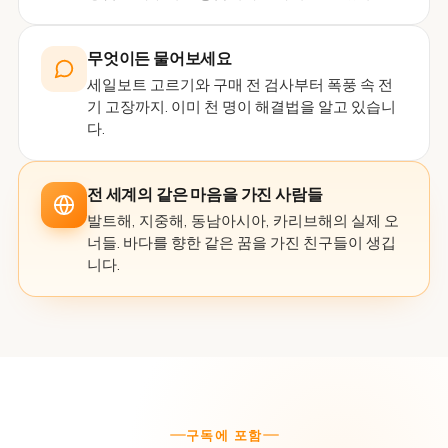
무엇이든 물어보세요
세일보트 고르기와 구매 전 검사부터 폭풍 속 전
기 고장까지. 이미 천 명이 해결법을 알고 있습니
다.
전 세계의 같은 마음을 가진 사람들
발트해, 지중해, 동남아시아, 카리브해의 실제 오
너들. 바다를 향한 같은 꿈을 가진 친구들이 생깁
니다.
구독에 포함