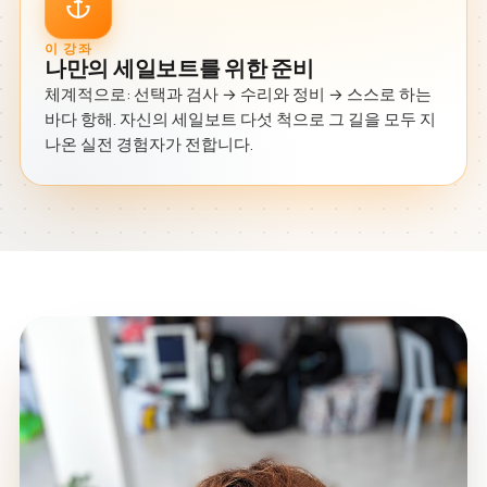
이 강좌
나만의 세일보트를 위한 준비
체계적으로: 선택과 검사 → 수리와 정비 → 스스로 하는
바다 항해. 자신의 세일보트 다섯 척으로 그 길을 모두 지
나온 실전 경험자가 전합니다.