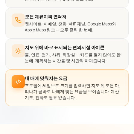
모든 계류지의 연락처
웹사이트, 이메일, 전화, VHF 채널, Google Maps와
Apple Maps 링크 — 모두 클릭 한 번에.
지도 위에 바로 표시되는 편의시설 아이콘
물, 연료, 전기, 샤워, 화장실 — 카드를 열지 않아도 한
눈에. 계획하는 시간을 몇 시간씩 아껴줍니다.
내 배에 맞춰지는 요금
프로필에 세일보트 크기를 입력하면 지도 위 모든 마
리나가 곧바로 나에게 맞는 요금을 보여줍니다. 계산
기도, 전화도 필요 없습니다.