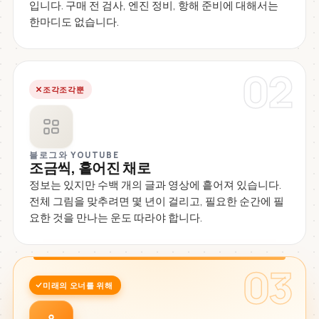
입니다. 구매 전 검사, 엔진 정비, 항해 준비에 대해서는
한마디도 없습니다.
02
조각조각뿐
블로그와 YOUTUBE
조금씩, 흩어진 채로
정보는 있지만 수백 개의 글과 영상에 흩어져 있습니다.
전체 그림을 맞추려면 몇 년이 걸리고, 필요한 순간에 필
요한 것을 만나는 운도 따라야 합니다.
03
미래의 오너를 위해