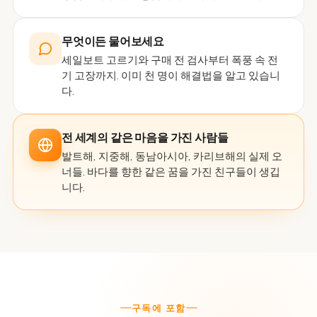
무엇이든 물어보세요
세일보트 고르기와 구매 전 검사부터 폭풍 속 전
기 고장까지. 이미 천 명이 해결법을 알고 있습니
다.
전 세계의 같은 마음을 가진 사람들
발트해, 지중해, 동남아시아, 카리브해의 실제 오
너들. 바다를 향한 같은 꿈을 가진 친구들이 생깁
니다.
구독에 포함