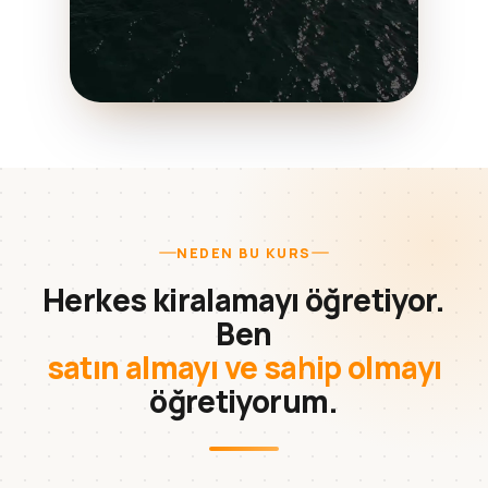
NEDEN BU KURS
Herkes kiralamayı öğretiyor.
Ben
satın almayı ve sahip olmayı
öğretiyorum.