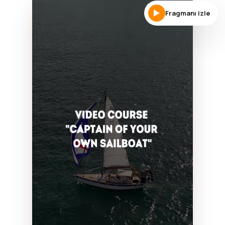
Fragmanı izle