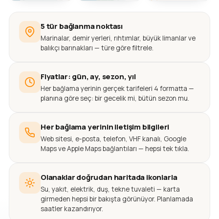
5 tür bağlanma noktası
Marinalar, demir yerleri, rıhtımlar, büyük limanlar ve
balıkçı barınakları — türe göre filtrele.
Fiyatlar: gün, ay, sezon, yıl
Her bağlama yerinin gerçek tarifeleri 4 formatta —
planına göre seç: bir gecelik mi, bütün sezon mu.
Her bağlama yerinin iletişim bilgileri
Web sitesi, e-posta, telefon, VHF kanalı, Google
Maps ve Apple Maps bağlantıları — hepsi tek tıkla.
Olanaklar doğrudan haritada ikonlarla
Su, yakıt, elektrik, duş, tekne tuvaleti — karta
girmeden hepsi bir bakışta görünüyor. Planlamada
saatler kazandırıyor.