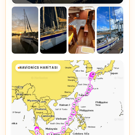
NAVIONICS HARITASI