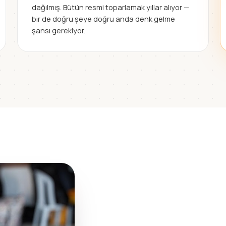
dağılmış. Bütün resmi toparlamak yıllar alıyor —
bir de doğru şeye doğru anda denk gelme
şansı gerekiyor.