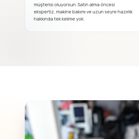
müşterisi oluyorsun. Satın alma öncesi
ekspertiz, makine bakımı ve uzun seyre hazırlık
hakkında tek kelime yok.