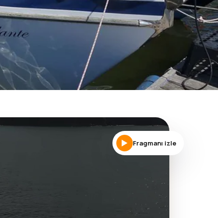
Fragmanı izle