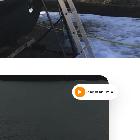
Fragmanı izle