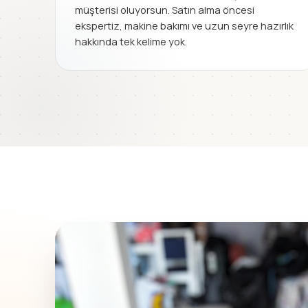
müşterisi oluyorsun. Satın alma öncesi
ekspertiz, makine bakımı ve uzun seyre hazırlık
hakkında tek kelime yok.