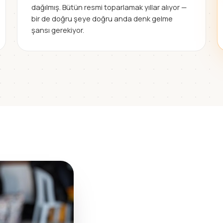
dağılmış. Bütün resmi toparlamak yıllar alıyor —
bir de doğru şeye doğru anda denk gelme
şansı gerekiyor.