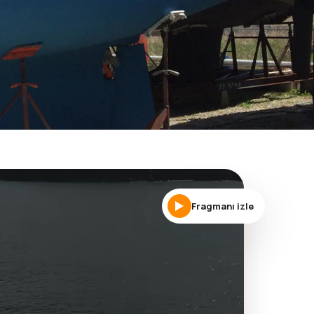
Fragmanı izle