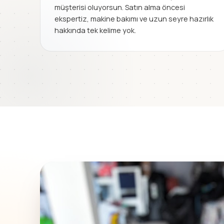
müşterisi oluyorsun. Satın alma öncesi
ekspertiz, makine bakımı ve uzun seyre hazırlık
hakkında tek kelime yok.