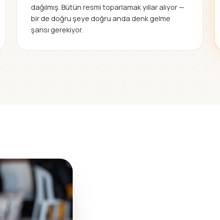
dağılmış. Bütün resmi toparlamak yıllar alıyor —
bir de doğru şeye doğru anda denk gelme
şansı gerekiyor.