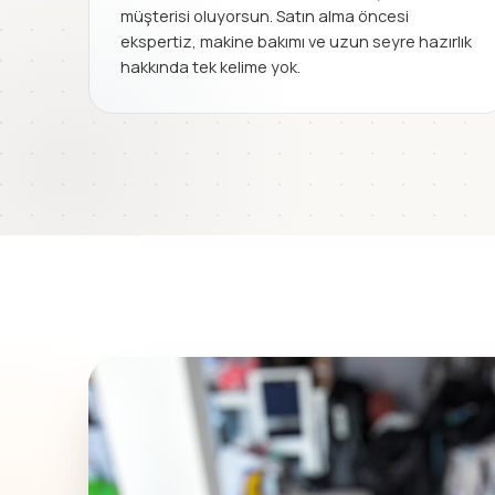
müşterisi oluyorsun. Satın alma öncesi
ekspertiz, makine bakımı ve uzun seyre hazırlık
hakkında tek kelime yok.