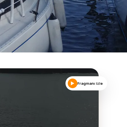
Fragmanı izle