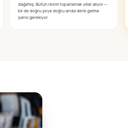
dağılmış. Bütün resmi toparlamak yıllar alıyor —
bir de doğru şeye doğru anda denk gelme
şansı gerekiyor.