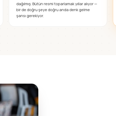
dağılmış. Bütün resmi toparlamak yıllar alıyor —
bir de doğru şeye doğru anda denk gelme
şansı gerekiyor.