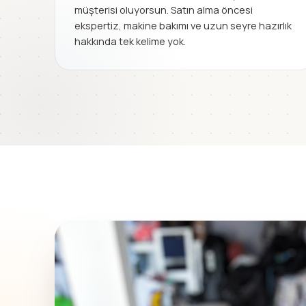
müşterisi oluyorsun. Satın alma öncesi
ekspertiz, makine bakımı ve uzun seyre hazırlık
hakkında tek kelime yok.