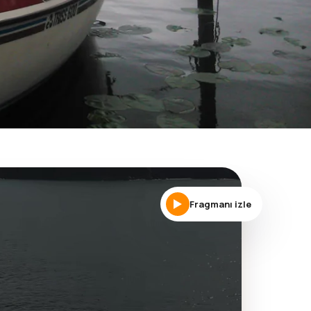
Fragmanı izle