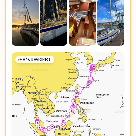
MAPA NAVIONICS