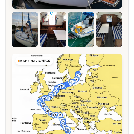
MAPA NAVIONICS