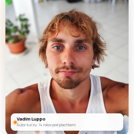
Vadim Luppo
Autor kurzu · 14 rokov pod plachtami