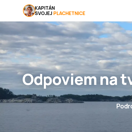
KAPITÁN
SVOJEJ
PLACHETNICE
Odpoviem na tv
Podr