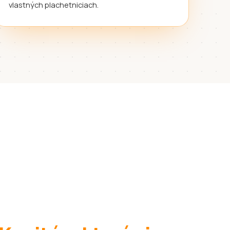
vlastných plachetniciach.