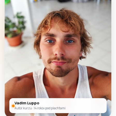
Vadim Luppo
Autor kurzu · 14 rokov pod plachtami