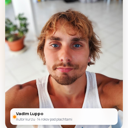
Vadim Luppo
Autor kurzu · 14 rokov pod plachtami