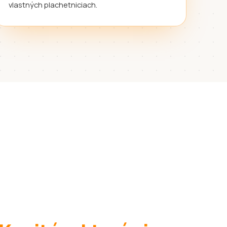
vlastných plachetniciach.