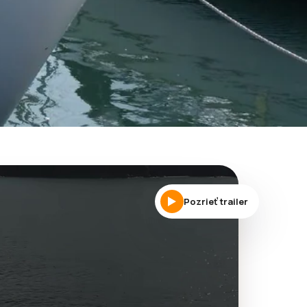
Pozrieť trailer