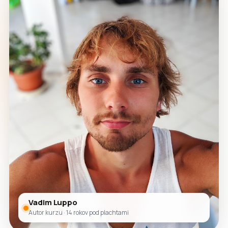
Vadim Luppo
Autor kurzu · 14 rokov pod plachtami