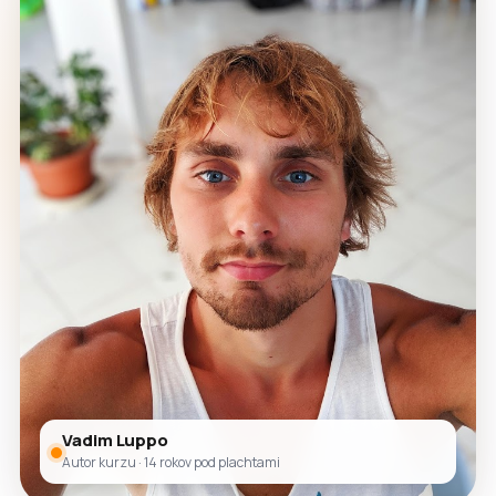
Vadim Luppo
Autor kurzu · 14 rokov pod plachtami