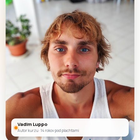
Vadim Luppo
Autor kurzu · 14 rokov pod plachtami