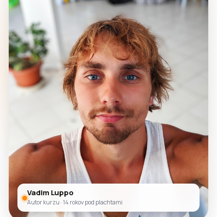
Vadim Luppo
Autor kurzu · 14 rokov pod plachtami