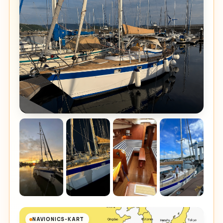
NAVIONICS-KART