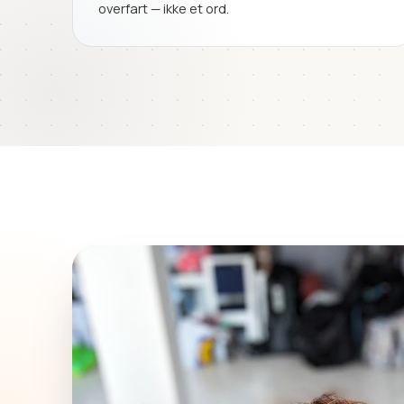
overfart — ikke et ord.