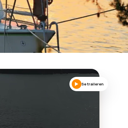
Se traileren