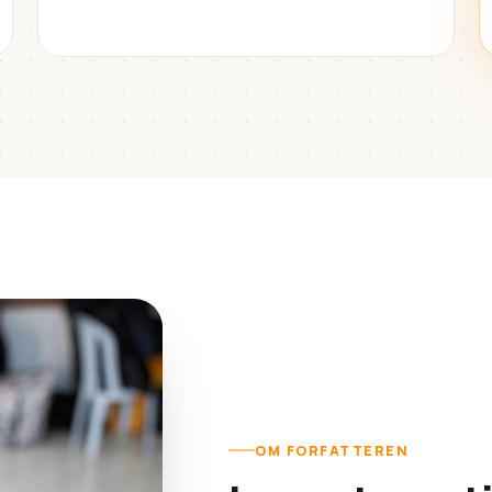
OM FORFATTEREN