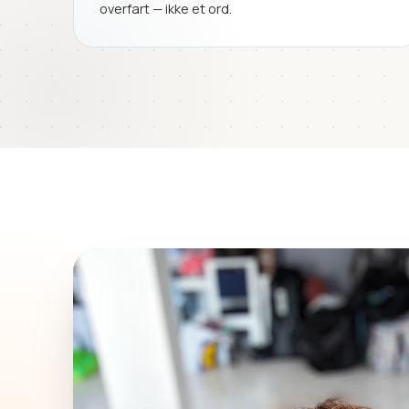
overfart — ikke et ord.