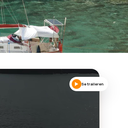
Se traileren