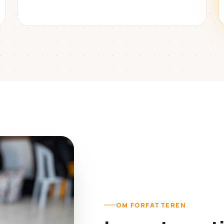
OM FORFATTEREN