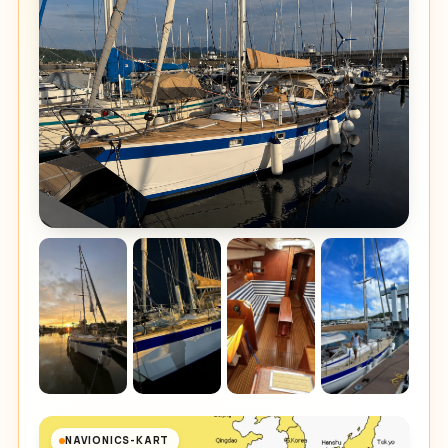
NAVIONICS-KART