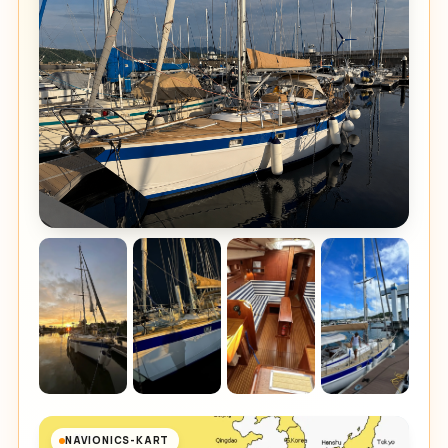
NAVIONICS-KART