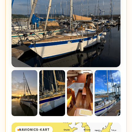
NAVIONICS-KART