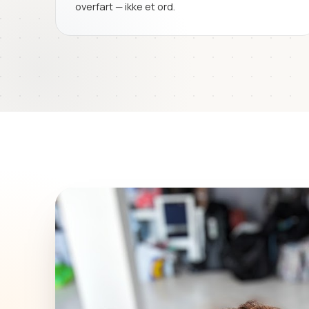
overfart — ikke et ord.