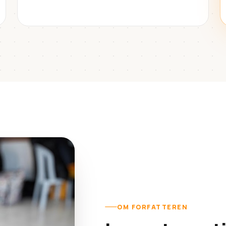
OM FORFATTEREN