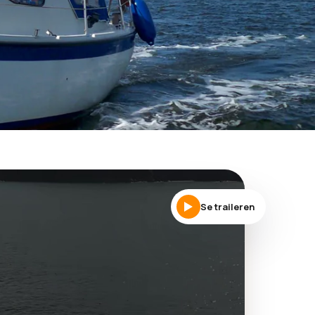
Se traileren