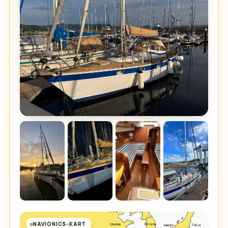
NAVIONICS-KART