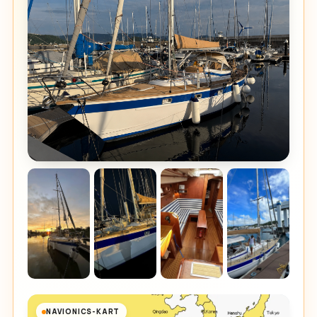
NAVIONICS-KART