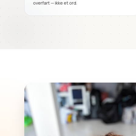
overfart — ikke et ord.