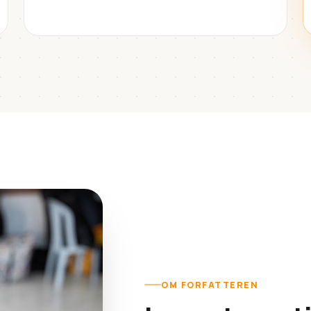
OM FORFATTEREN