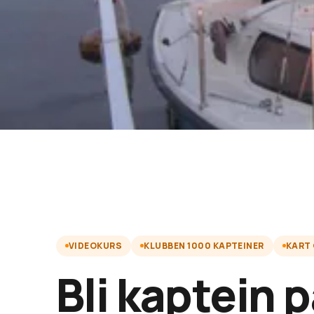
VIDEOKURS
KLUBBEN 1000 KAPTEINER
KART
Bli kaptein 