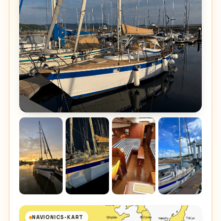
NAVIONICS-KART