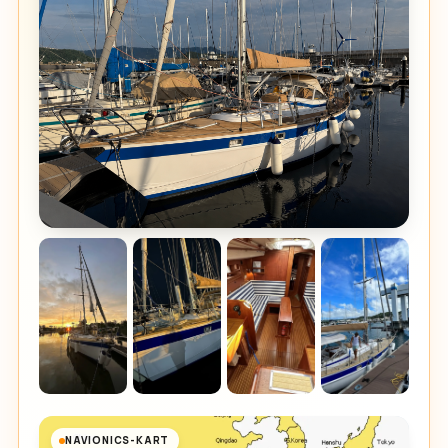
NAVIONICS-KART